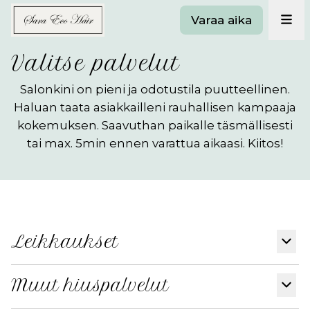
Varaa aika